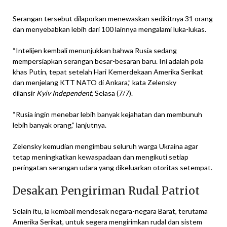
Serangan tersebut dilaporkan menewaskan sedikitnya 31 orang
dan menyebabkan lebih dari 100 lainnya mengalami luka-lukas.
“Intelijen kembali menunjukkan bahwa Rusia sedang
mempersiapkan serangan besar-besaran baru. Ini adalah pola
khas Putin, tepat setelah Hari Kemerdekaan Amerika Serikat
dan menjelang KTT NATO di Ankara,” kata Zelensky
dilansir
Kyiv Independent
, Selasa (7/7).
“Rusia ingin menebar lebih banyak kejahatan dan membunuh
lebih banyak orang,” lanjutnya.
Zelensky kemudian mengimbau seluruh warga Ukraina agar
tetap meningkatkan kewaspadaan dan mengikuti setiap
peringatan serangan udara yang dikeluarkan otoritas setempat.
Desakan Pengiriman Rudal Patriot
Selain itu, ia kembali mendesak negara-negara Barat, terutama
Amerika Serikat, untuk segera mengirimkan rudal dan sistem