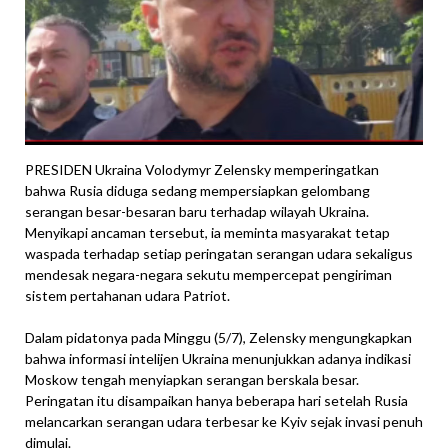
PRESIDEN Ukraina Volodymyr Zelensky memperingatkan
bahwa Rusia diduga sedang mempersiapkan gelombang
serangan besar-besaran baru terhadap wilayah Ukraina.
Menyikapi ancaman tersebut, ia meminta masyarakat tetap
waspada terhadap setiap peringatan serangan udara sekaligus
mendesak negara-negara sekutu mempercepat pengiriman
sistem pertahanan udara Patriot.
Dalam pidatonya pada Minggu (5/7), Zelensky mengungkapkan
bahwa informasi intelijen Ukraina menunjukkan adanya indikasi
Moskow tengah menyiapkan serangan berskala besar.
Peringatan itu disampaikan hanya beberapa hari setelah Rusia
melancarkan serangan udara terbesar ke Kyiv sejak invasi penuh
dimulai.