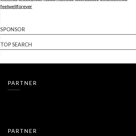
feelwellforever
SPONSOR
TOP SEARCH
PARTNER
PARTNER