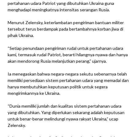
pertahanan udara Patriot yang dibutuhkan Ukraina guna
menghadapi meningkatnya intensitas serangan Rusia.
Menurut Zelensky, keterlambatan pengiriman bantuan militer
tersebut terus berdampak pada bertambahnya korban jiwa di
pihak Ukraina.
“Setiap penundaan pengiriman rudal untuk pertahanan udara
kami, termasuk rudal Patriot, berarti hilangnya nyawa dan hanya
akan mendorong Rusia melanjutkan perang,” ujarnya.
Ia menegaskan bahwa negara-negara sekutu sebenarnya telah
memiliki persediaan sistem pertahanan udara yang memadai dan
hanya membutuhkan keputusan politik untuk segera
mengirimkannya ke Ukraina.
“Dunia memiliki jumlah dan kualitas sistem pertahanan udara
yang dibutuhkan. Yang diperlukan sekarang adalah keputusan
untuk benar-benar melindungi nyawa rakyat Ukraina,” ucap
Zelensky.