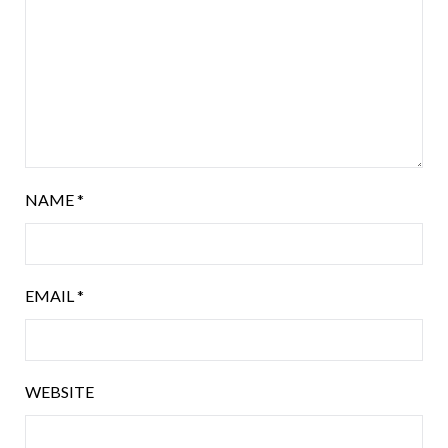
NAME
*
EMAIL
*
WEBSITE