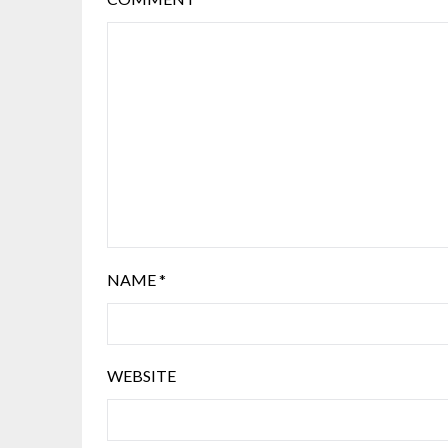
NAME
*
WEBSITE