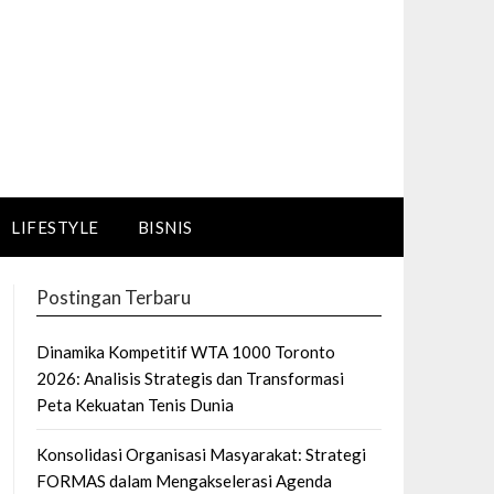
LIFESTYLE
BISNIS
Postingan Terbaru
Dinamika Kompetitif WTA 1000 Toronto
2026: Analisis Strategis dan Transformasi
Peta Kekuatan Tenis Dunia
Konsolidasi Organisasi Masyarakat: Strategi
FORMAS dalam Mengakselerasi Agenda