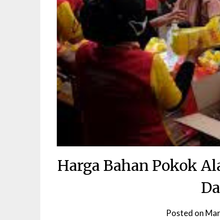
Harga Bahan Pokok Al
D
Posted on
Mar