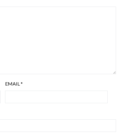
EMAIL
*