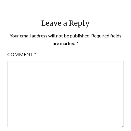
Leave a Reply
Your email address will not be published.
Required fields
are marked
*
COMMENT
*