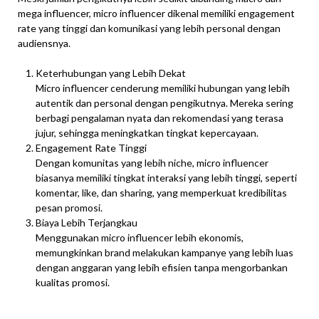
mega influencer, micro influencer dikenal memiliki engagement
rate yang tinggi dan komunikasi yang lebih personal dengan
audiensnya.
Keterhubungan yang Lebih Dekat
Micro influencer cenderung memiliki hubungan yang lebih
autentik dan personal dengan pengikutnya. Mereka sering
berbagi pengalaman nyata dan rekomendasi yang terasa
jujur, sehingga meningkatkan tingkat kepercayaan.
Engagement Rate Tinggi
Dengan komunitas yang lebih niche, micro influencer
biasanya memiliki tingkat interaksi yang lebih tinggi, seperti
komentar, like, dan sharing, yang memperkuat kredibilitas
pesan promosi.
Biaya Lebih Terjangkau
Menggunakan micro influencer lebih ekonomis,
memungkinkan brand melakukan kampanye yang lebih luas
dengan anggaran yang lebih efisien tanpa mengorbankan
kualitas promosi.