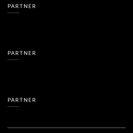
PARTNER
PARTNER
PARTNER