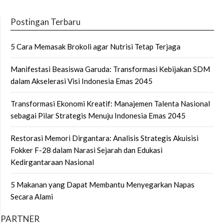
Postingan Terbaru
5 Cara Memasak Brokoli agar Nutrisi Tetap Terjaga
Manifestasi Beasiswa Garuda: Transformasi Kebijakan SDM
dalam Akselerasi Visi Indonesia Emas 2045
Transformasi Ekonomi Kreatif: Manajemen Talenta Nasional
sebagai Pilar Strategis Menuju Indonesia Emas 2045
Restorasi Memori Dirgantara: Analisis Strategis Akuisisi
Fokker F-28 dalam Narasi Sejarah dan Edukasi
Kedirgantaraan Nasional
5 Makanan yang Dapat Membantu Menyegarkan Napas
Secara Alami
PARTNER