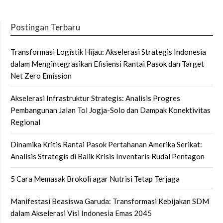
Postingan Terbaru
Transformasi Logistik Hijau: Akselerasi Strategis Indonesia
dalam Mengintegrasikan Efisiensi Rantai Pasok dan Target
Net Zero Emission
Akselerasi Infrastruktur Strategis: Analisis Progres
Pembangunan Jalan Tol Jogja-Solo dan Dampak Konektivitas
Regional
Dinamika Kritis Rantai Pasok Pertahanan Amerika Serikat:
Analisis Strategis di Balik Krisis Inventaris Rudal Pentagon
5 Cara Memasak Brokoli agar Nutrisi Tetap Terjaga
Manifestasi Beasiswa Garuda: Transformasi Kebijakan SDM
dalam Akselerasi Visi Indonesia Emas 2045