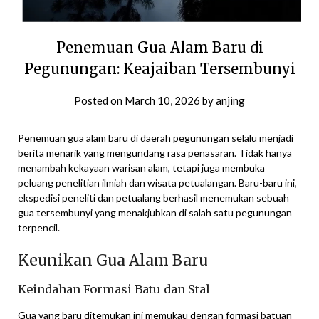
Penemuan Gua Alam Baru di
Pegunungan: Keajaiban Tersembunyi
Posted on
March 10, 2026
by
anjing
Penemuan gua alam baru di daerah pegunungan selalu menjadi
berita menarik yang mengundang rasa penasaran. Tidak hanya
menambah kekayaan warisan alam, tetapi juga membuka
peluang penelitian ilmiah dan wisata petualangan. Baru-baru ini,
ekspedisi peneliti dan petualang berhasil menemukan sebuah
gua tersembunyi yang menakjubkan di salah satu pegunungan
terpencil.
Keunikan Gua Alam Baru
Keindahan Formasi Batu dan Stal
Gua yang baru ditemukan ini memukau dengan formasi batuan