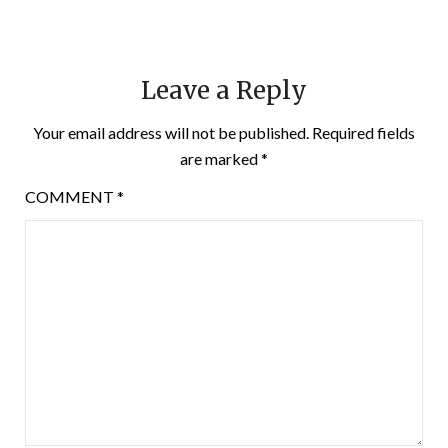
Leave a Reply
Your email address will not be published.
Required fields
are marked
*
COMMENT
*