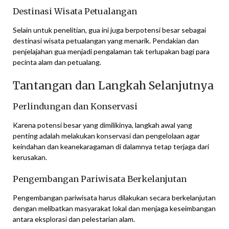
Destinasi Wisata Petualangan
Selain untuk penelitian, gua ini juga berpotensi besar sebagai
destinasi wisata petualangan yang menarik. Pendakian dan
penjelajahan gua menjadi pengalaman tak terlupakan bagi para
pecinta alam dan petualang.
Tantangan dan Langkah Selanjutnya
Perlindungan dan Konservasi
Karena potensi besar yang dimilikinya, langkah awal yang
penting adalah melakukan konservasi dan pengelolaan agar
keindahan dan keanekaragaman di dalamnya tetap terjaga dari
kerusakan.
Pengembangan Pariwisata Berkelanjutan
Pengembangan pariwisata harus dilakukan secara berkelanjutan
dengan melibatkan masyarakat lokal dan menjaga keseimbangan
antara eksplorasi dan pelestarian alam.