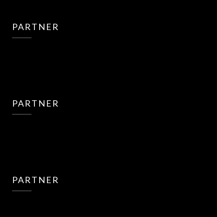
PARTNER
PARTNER
PARTNER