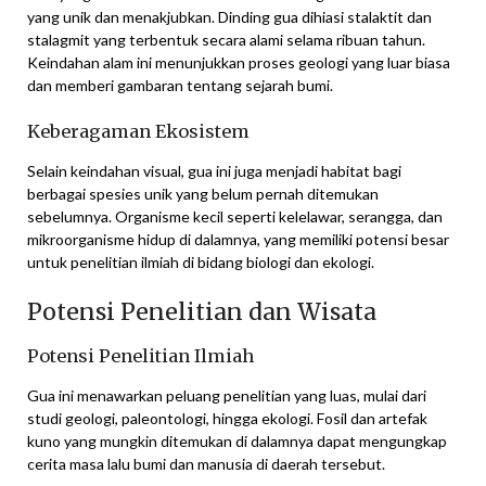
yang unik dan menakjubkan. Dinding gua dihiasi stalaktit dan
stalagmit yang terbentuk secara alami selama ribuan tahun.
Keindahan alam ini menunjukkan proses geologi yang luar biasa
dan memberi gambaran tentang sejarah bumi.
Keberagaman Ekosistem
Selain keindahan visual, gua ini juga menjadi habitat bagi
berbagai spesies unik yang belum pernah ditemukan
sebelumnya. Organisme kecil seperti kelelawar, serangga, dan
mikroorganisme hidup di dalamnya, yang memiliki potensi besar
untuk penelitian ilmiah di bidang biologi dan ekologi.
Potensi Penelitian dan Wisata
Potensi Penelitian Ilmiah
Gua ini menawarkan peluang penelitian yang luas, mulai dari
studi geologi, paleontologi, hingga ekologi. Fosil dan artefak
kuno yang mungkin ditemukan di dalamnya dapat mengungkap
cerita masa lalu bumi dan manusia di daerah tersebut.