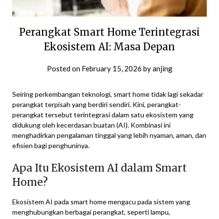
Perangkat Smart Home Terintegrasi
Ekosistem AI: Masa Depan
Posted on
February 15, 2026
by
anjing
Seiring perkembangan teknologi, smart home tidak lagi sekadar
perangkat terpisah yang berdiri sendiri. Kini, perangkat-
perangkat tersebut terintegrasi dalam satu ekosistem yang
didukung oleh kecerdasan buatan (AI). Kombinasi ini
menghadirkan pengalaman tinggal yang lebih nyaman, aman, dan
efisien bagi penghuninya.
Apa Itu Ekosistem AI dalam Smart
Home?
Ekosistem AI pada smart home mengacu pada sistem yang
menghubungkan berbagai perangkat, seperti lampu,