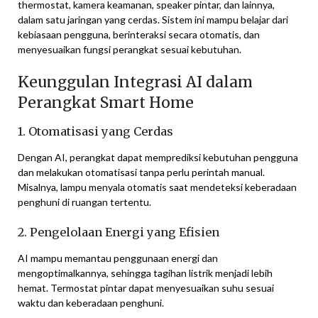
thermostat, kamera keamanan, speaker pintar, dan lainnya,
dalam satu jaringan yang cerdas. Sistem ini mampu belajar dari
kebiasaan pengguna, berinteraksi secara otomatis, dan
menyesuaikan fungsi perangkat sesuai kebutuhan.
Keunggulan Integrasi AI dalam
Perangkat Smart Home
1. Otomatisasi yang Cerdas
Dengan AI, perangkat dapat memprediksi kebutuhan pengguna
dan melakukan otomatisasi tanpa perlu perintah manual.
Misalnya, lampu menyala otomatis saat mendeteksi keberadaan
penghuni di ruangan tertentu.
2. Pengelolaan Energi yang Efisien
AI mampu memantau penggunaan energi dan
mengoptimalkannya, sehingga tagihan listrik menjadi lebih
hemat. Termostat pintar dapat menyesuaikan suhu sesuai
waktu dan keberadaan penghuni.