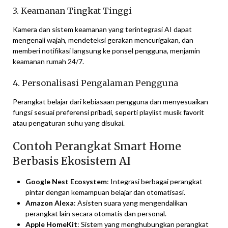
3. Keamanan Tingkat Tinggi
Kamera dan sistem keamanan yang terintegrasi AI dapat
mengenali wajah, mendeteksi gerakan mencurigakan, dan
memberi notifikasi langsung ke ponsel pengguna, menjamin
keamanan rumah 24/7.
4. Personalisasi Pengalaman Pengguna
Perangkat belajar dari kebiasaan pengguna dan menyesuaikan
fungsi sesuai preferensi pribadi, seperti playlist musik favorit
atau pengaturan suhu yang disukai.
Contoh Perangkat Smart Home
Berbasis Ekosistem AI
Google Nest Ecosystem
: Integrasi berbagai perangkat
pintar dengan kemampuan belajar dan otomatisasi.
Amazon Alexa
: Asisten suara yang mengendalikan
perangkat lain secara otomatis dan personal.
Apple HomeKit
: Sistem yang menghubungkan perangkat