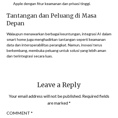
Apple dengan fitur keamanan dan privasi tinggi.
Tantangan dan Peluang di Masa
Depan
Walaupun menawarkan berbagai keuntungan, integrasi AI dalam
smart home juga menghadirkan tantangan seperti keamanan
data dan interoperabilitas perangkat. Namun, inovasi terus
berkembang, membuka peluang untuk solusi yang lebih aman
dan terintegrasi secara luas.
Leave a Reply
Your email address will not be published.
Required fields
are marked
*
COMMENT
*