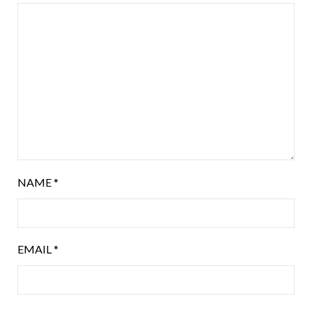
NAME
*
EMAIL
*