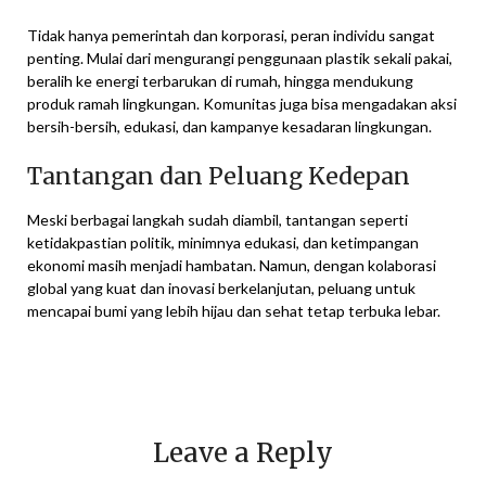
Tidak hanya pemerintah dan korporasi, peran individu sangat
penting. Mulai dari mengurangi penggunaan plastik sekali pakai,
beralih ke energi terbarukan di rumah, hingga mendukung
produk ramah lingkungan. Komunitas juga bisa mengadakan aksi
bersih-bersih, edukasi, dan kampanye kesadaran lingkungan.
Tantangan dan Peluang Kedepan
Meski berbagai langkah sudah diambil, tantangan seperti
ketidakpastian politik, minimnya edukasi, dan ketimpangan
ekonomi masih menjadi hambatan. Namun, dengan kolaborasi
global yang kuat dan inovasi berkelanjutan, peluang untuk
mencapai bumi yang lebih hijau dan sehat tetap terbuka lebar.
Leave a Reply