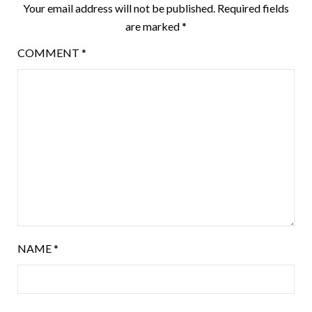
Your email address will not be published.
Required fields
are marked
*
COMMENT
*
NAME
*