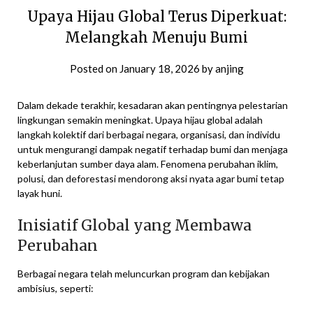
Upaya Hijau Global Terus Diperkuat:
Melangkah Menuju Bumi
Posted on
January 18, 2026
by
anjing
Dalam dekade terakhir, kesadaran akan pentingnya pelestarian
lingkungan semakin meningkat. Upaya hijau global adalah
langkah kolektif dari berbagai negara, organisasi, dan individu
untuk mengurangi dampak negatif terhadap bumi dan menjaga
keberlanjutan sumber daya alam. Fenomena perubahan iklim,
polusi, dan deforestasi mendorong aksi nyata agar bumi tetap
layak huni.
Inisiatif Global yang Membawa
Perubahan
Berbagai negara telah meluncurkan program dan kebijakan
ambisius, seperti: