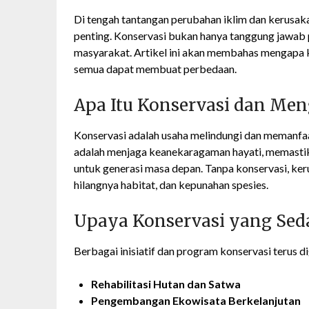
Di tengah tantangan perubahan iklim dan kerusak
penting. Konservasi bukan hanya tanggung jawab p
masyarakat. Artikel ini akan membahas mengapa k
semua dapat membuat perbedaan.
Apa Itu Konservasi dan Men
Konservasi adalah usaha melindungi dan memanfa
adalah menjaga keanekaragaman hayati, memastik
untuk generasi masa depan. Tanpa konservasi, k
hilangnya habitat, dan kepunahan spesies.
Upaya Konservasi yang Seda
Berbagai inisiatif dan program konservasi terus di
Rehabilitasi Hutan dan Satwa
Pengembangan Ekowisata Berkelanjutan