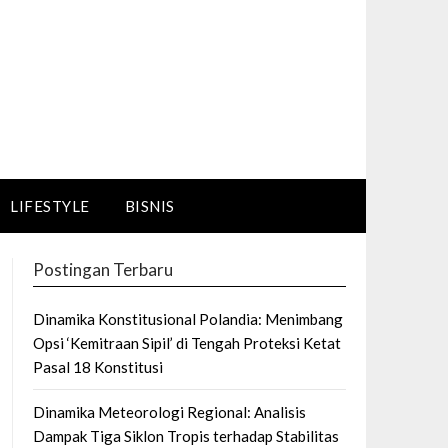
LIFESTYLE
BISNIS
Postingan Terbaru
Dinamika Konstitusional Polandia: Menimbang
Opsi ‘Kemitraan Sipil’ di Tengah Proteksi Ketat
Pasal 18 Konstitusi
Dinamika Meteorologi Regional: Analisis
Dampak Tiga Siklon Tropis terhadap Stabilitas