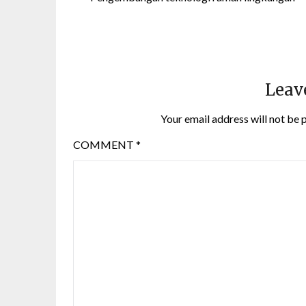
Leav
Your email address will not be 
COMMENT
*