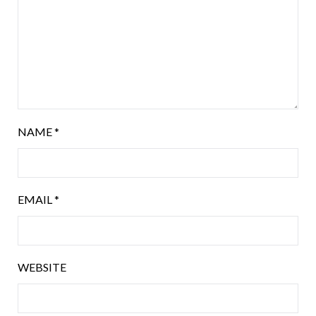
NAME
*
EMAIL
*
WEBSITE