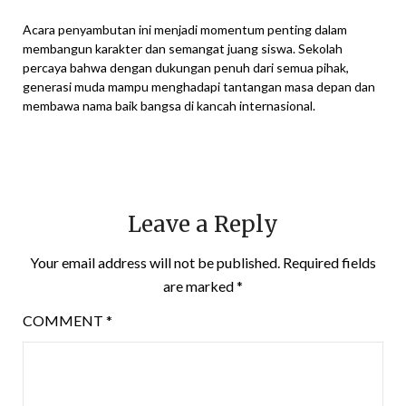
Acara penyambutan ini menjadi momentum penting dalam
membangun karakter dan semangat juang siswa. Sekolah
percaya bahwa dengan dukungan penuh dari semua pihak,
generasi muda mampu menghadapi tantangan masa depan dan
membawa nama baik bangsa di kancah internasional.
Leave a Reply
Your email address will not be published.
Required fields
are marked
*
COMMENT
*