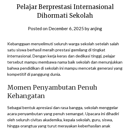
Pelajar Berprestasi Internasional
Dihormati Sekolah
Posted on
December 6, 2025
by
anjing
Kebanggaan menyelimuti seluruh warga sekolah setelah salah
satu siswa berhasil meraih prestasi gemilang di tingkat
internasional. Dengan kerja keras dan dedikasi tinggi, pelajar
tersebut mampu membawa nama baik sekolah dan menunjukkan
bahwa pendidikan di sekolah ini mampu mencetak generasi yang
kompetitif di panggung dunia.
Momen Penyambutan Penuh
Kehangatan
Sebagai bentuk apresiasi dan rasa bangga, sekolah menggelar
acara penyambutan yang penuh semangat. Upacara ini dihadiri
oleh seluruh civitas akademika, kepala sekolah, guru, siswa,
hingga orangtua yang turut merayakan keberhasilan anak