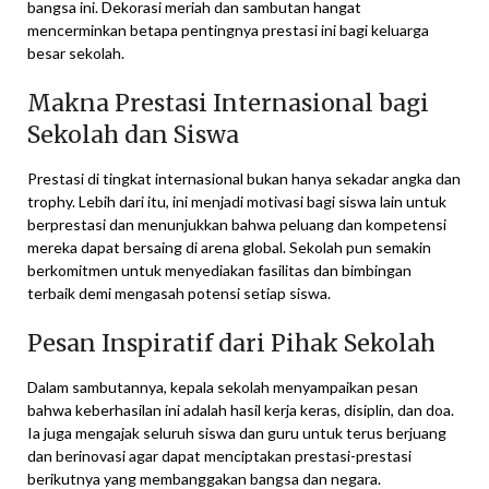
bangsa ini. Dekorasi meriah dan sambutan hangat
mencerminkan betapa pentingnya prestasi ini bagi keluarga
besar sekolah.
Makna Prestasi Internasional bagi
Sekolah dan Siswa
Prestasi di tingkat internasional bukan hanya sekadar angka dan
trophy. Lebih dari itu, ini menjadi motivasi bagi siswa lain untuk
berprestasi dan menunjukkan bahwa peluang dan kompetensi
mereka dapat bersaing di arena global. Sekolah pun semakin
berkomitmen untuk menyediakan fasilitas dan bimbingan
terbaik demi mengasah potensi setiap siswa.
Pesan Inspiratif dari Pihak Sekolah
Dalam sambutannya, kepala sekolah menyampaikan pesan
bahwa keberhasilan ini adalah hasil kerja keras, disiplin, dan doa.
Ia juga mengajak seluruh siswa dan guru untuk terus berjuang
dan berinovasi agar dapat menciptakan prestasi-prestasi
berikutnya yang membanggakan bangsa dan negara.