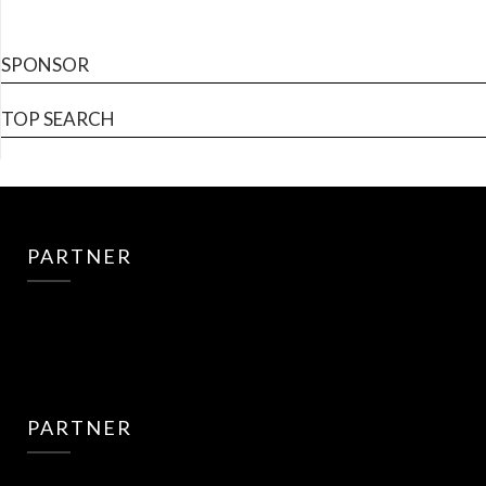
SPONSOR
TOP SEARCH
PARTNER
PARTNER