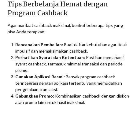
Tips Berbelanja Hemat dengan
Program Cashback
Agar manfaat cashback maksimal, berikut beberapa tips yang
bisa Anda terapkan:
Rencanakan Pembelian:
Buat daftar kebutuhan agar tidak
impulsif dan memaksimalkan cashback.
Perhatikan Syarat dan Ketentuan:
Pastikan memahami
syarat cashback, termasuk minimal transaksi dan periode
promo.
Gunakan Aplikasi Resmi:
Banyak program cashback
terintegrasi dengan aplikasi tertentu yang memudahkan
pengelolaan transaksi.
Gabungkan Promo:
Kombinasikan cashback dengan diskon
atau promo lain untuk hasil maksimal.