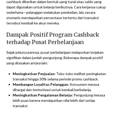
cashback diberikan dalam bentuk uang tunai atau saldo yang
dapat digunakan untuk belanja berikutnya. Cara kerjanya cukup
sederhana—pelanggan melakukan pembelian, lalu secara
otomatis mendapatkan persentase tertentu dari transaksi
tersebut kembali ke akun mereka.
Dampak Positif Program Cashback
terhadap Pusat Perbelanjaan
Sejak peluncurannya, pusat perbelanjaan melaporkan lonjakan
signifikan dalam jumlah pengunjung. Beberapa dampak positif
yang dirasakan antara lain:
Meningkatkan Penjualan:
Toko-toko melihat peningkatan
transaksi hingga 30% selama periode promo cashback.
Membangun Loyalitas Pelanggan:
Konsumen merasa
dihargai dan termotivasi untuk kembali berbelanja.
Meningkatkan Pengalaman Belanja:
Pengunjung merasa
lebih puas karena mendapatkan nilai lebih dari setiap
transaksi.