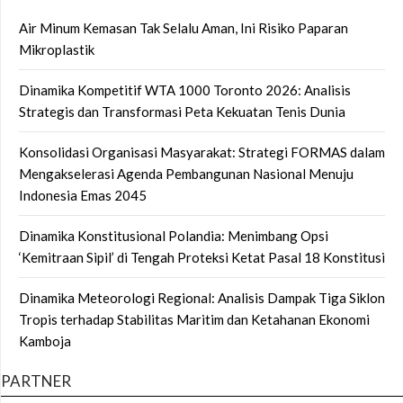
Air Minum Kemasan Tak Selalu Aman, Ini Risiko Paparan
Mikroplastik
Dinamika Kompetitif WTA 1000 Toronto 2026: Analisis
Strategis dan Transformasi Peta Kekuatan Tenis Dunia
Konsolidasi Organisasi Masyarakat: Strategi FORMAS dalam
Mengakselerasi Agenda Pembangunan Nasional Menuju
Indonesia Emas 2045
Dinamika Konstitusional Polandia: Menimbang Opsi
‘Kemitraan Sipil’ di Tengah Proteksi Ketat Pasal 18 Konstitusi
Dinamika Meteorologi Regional: Analisis Dampak Tiga Siklon
Tropis terhadap Stabilitas Maritim dan Ketahanan Ekonomi
Kamboja
PARTNER