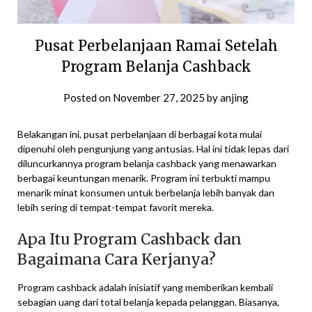
Pusat Perbelanjaan Ramai Setelah
Program Belanja Cashback
Posted on
November 27, 2025
by
anjing
Belakangan ini, pusat perbelanjaan di berbagai kota mulai
dipenuhi oleh pengunjung yang antusias. Hal ini tidak lepas dari
diluncurkannya program belanja cashback yang menawarkan
berbagai keuntungan menarik. Program ini terbukti mampu
menarik minat konsumen untuk berbelanja lebih banyak dan
lebih sering di tempat-tempat favorit mereka.
Apa Itu Program Cashback dan
Bagaimana Cara Kerjanya?
Program cashback adalah inisiatif yang memberikan kembali
sebagian uang dari total belanja kepada pelanggan. Biasanya,