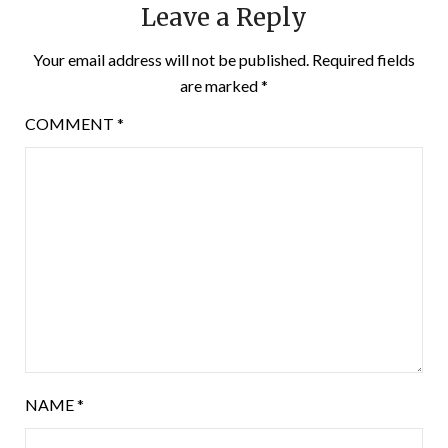
Leave a Reply
Your email address will not be published.
Required fields
are marked
*
COMMENT
*
NAME
*