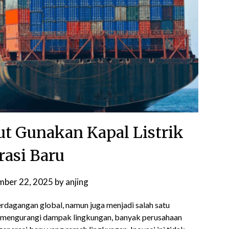
t Gunakan Kapal Listrik
asi Baru
ber 22, 2025
by
anjing
rdagangan global, namun juga menjadi salah satu
 mengurangi dampak lingkungan, banyak perusahaan