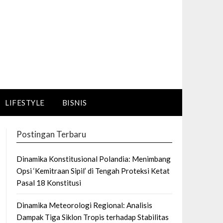
LIFESTYLE
BISNIS
Postingan Terbaru
Dinamika Konstitusional Polandia: Menimbang
Opsi ‘Kemitraan Sipil’ di Tengah Proteksi Ketat
Pasal 18 Konstitusi
Dinamika Meteorologi Regional: Analisis
Dampak Tiga Siklon Tropis terhadap Stabilitas