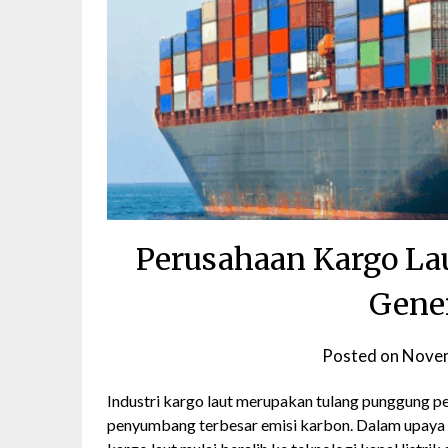
Perusahaan Kargo Lau
Gener
Posted on
Novem
Industri kargo laut merupakan tulang punggung pe
penyumbang terbesar emisi karbon. Dalam upaya