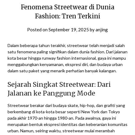
Fenomena Streetwear di Dunia
Fashion: Tren Terkini
Posted on
September 19, 2025
by
anjing
Dalam beberapa tahun terakhir, streetwear telah menjadi salah
satu fenomena paling signifikan dalam dunia fashion. Dari jalanan
kota besar hingga runway fashion internasional, gaya ini mampu
menggabungkan kenyamanan, ekspresi diri, dan budaya urban
dalam satu paket yang menarik perhatian banyak kalangan.
Sejarah Singkat Streetwear: Dari
Jalanan ke Panggung Mode
Streetwear berakar dari budaya skate, hip-hop, dan grafiti yang
berkembang di kota-kota besar seperti New York dan Tokyo
pada akhir 1970-an hingga 1980-an. Pada awalnya, gaya ini
merupakan bentuk ekspresi identitas dan keberanian komunitas
urban. Namun, seiring waktu, streetwear mulai merambah