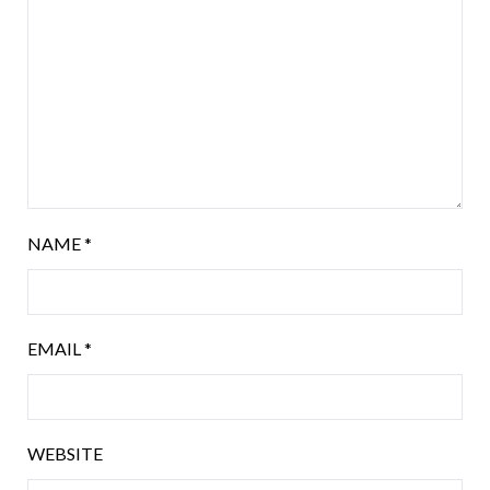
NAME
*
EMAIL
*
WEBSITE