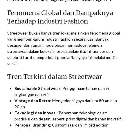
Fenomena Global dan Dampaknya
Terhadap Industri Fashion
Streetwear bukan hanya tren lokal, melainkan fenomena global
yang mempengaruhi industri fashion secara luas. Banyak
desainer dan rumah mode besar mengadopsi elemen
streetwear dalam koleksi mereka. Selain itu, influencer dan
selebriti turut memperkuat popularitas gaya ini melalui media
sosial.
Tren Terkini dalam Streetwear
Sustainable Streetwear:
Penggunaan bahan ramah
lingkungan dan etis.
Vintage dan Retro:
Mengadopsi gaya dari era 80-an dan
90-an.
Teknologi dan Inovasi:
Penerapan teknologi dalam
produksi dan desain, seperti print digital dan bahan inovatif.
Personal Branding:
Customisasi dan limited edition