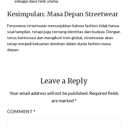
sebagai daya tarik utama.
Kesimpulan: Masa Depan Streetwear
Fenomena streetwear menunjukkan bahwa fashion tidak hanya
soal tampilan, tetapi juga tentang identitas dan budaya. Dengan
terus berinovasi dan mengikuti tren global, streetwear akan
tetap menjadi kekuatan dominan dalam dunia fashion masa
depan.
Leave a Reply
Your email address will not be published.
Required fields
are marked
*
COMMENT
*