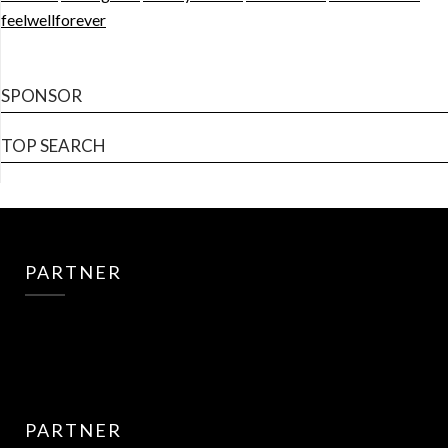
feelwellforever
SPONSOR
TOP SEARCH
PARTNER
PARTNER