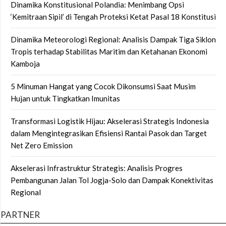
Dinamika Konstitusional Polandia: Menimbang Opsi
‘Kemitraan Sipil’ di Tengah Proteksi Ketat Pasal 18 Konstitusi
Dinamika Meteorologi Regional: Analisis Dampak Tiga Siklon
Tropis terhadap Stabilitas Maritim dan Ketahanan Ekonomi
Kamboja
5 Minuman Hangat yang Cocok Dikonsumsi Saat Musim
Hujan untuk Tingkatkan Imunitas
Transformasi Logistik Hijau: Akselerasi Strategis Indonesia
dalam Mengintegrasikan Efisiensi Rantai Pasok dan Target
Net Zero Emission
Akselerasi Infrastruktur Strategis: Analisis Progres
Pembangunan Jalan Tol Jogja-Solo dan Dampak Konektivitas
Regional
PARTNER