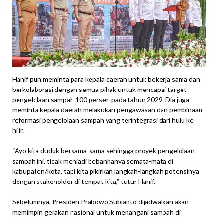
Hanif pun meminta para kepala daerah untuk bekerja sama dan
berkolaborasi dengan semua pihak untuk mencapai target
pengelolaan sampah 100 persen pada tahun 2029. Dia juga
meminta kepala daerah melakukan pengawasan dan pembinaan
reformasi pengelolaan sampah yang terintegrasi dari hulu ke
hilir.
“Ayo kita duduk bersama-sama sehingga proyek pengelolaan
sampah ini, tidak menjadi bebanhanya semata-mata di
kabupaten/kota, tapi kita pikirkan langkah-langkah potensinya
dengan stakeholder di tempat kita,” tutur Hanif.
Sebelumnya, Presiden Prabowo Subianto dijadwalkan akan
memimpin gerakan nasional untuk menangani sampah di