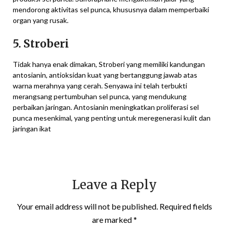
mendorong aktivitas sel punca, khususnya dalam memperbaiki
organ yang rusak.
5. Stroberi
Tidak hanya enak dimakan, Stroberi yang memiliki kandungan
antosianin, antioksidan kuat yang bertanggung jawab atas
warna merahnya yang cerah. Senyawa ini telah terbukti
merangsang pertumbuhan sel punca, yang mendukung
perbaikan jaringan. Antosianin meningkatkan proliferasi sel
punca mesenkimal, yang penting untuk meregenerasi kulit dan
jaringan ikat
Leave a Reply
Your email address will not be published.
Required fields
are marked
*