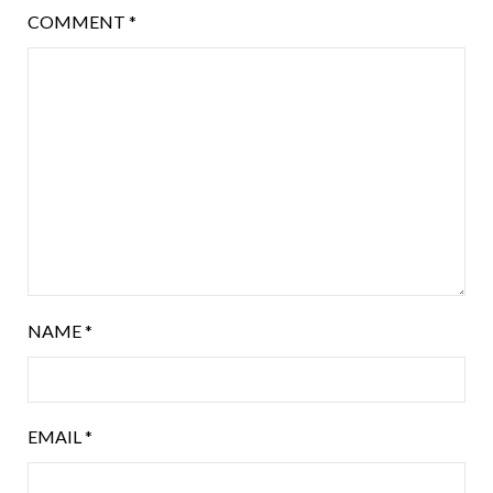
COMMENT
*
NAME
*
EMAIL
*