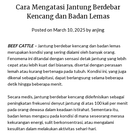
Cara Mengatasi Jantung Berdebar
Kencang dan Badan Lemas
Posted on
March 10, 2025
by
anjing
BEEF CATTLE –
Jantung berdebar kencang dan badan lemas
merupakan kondisi yang sering dialami oleh banyak orang.
Fenomena ini ditandai dengan sensasi detak jantung yang lebih
cepat atau lebih kuat dari biasanya, disertai dengan perasaan
lemah atau kurang bertenaga pada tubuh. Kondisi ini, yang juga
dikenal sebagai palpitasi, dapat berlangsung selama beberapa
detik hingga beberapa menit.
Secara medis, jantung berdebar kencang didefinisikan sebagai
peningkatan frekuensi denyut jantung di atas 100 kali per menit
pada orang dewasa dalam keadaan istirahat. Sementara itu,
badan lemas mengacu pada kondisi di mana seseorang merasa
kekurangan energi, sulit berkonsentrasi, atau mengalami
kesulitan dalam melakukan aktivitas sehari-hari.