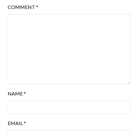
COMMENT
*
NAME
*
EMAIL
*