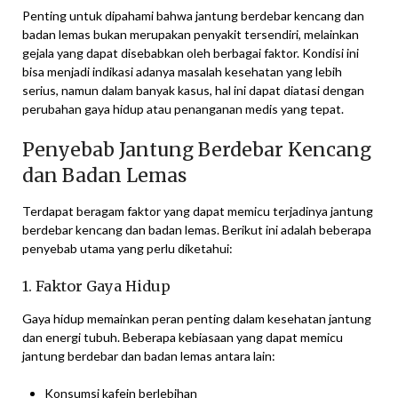
Penting untuk dipahami bahwa jantung berdebar kencang dan
badan lemas bukan merupakan penyakit tersendiri, melainkan
gejala yang dapat disebabkan oleh berbagai faktor. Kondisi ini
bisa menjadi indikasi adanya masalah kesehatan yang lebih
serius, namun dalam banyak kasus, hal ini dapat diatasi dengan
perubahan gaya hidup atau penanganan medis yang tepat.
Penyebab Jantung Berdebar Kencang
dan Badan Lemas
Terdapat beragam faktor yang dapat memicu terjadinya jantung
berdebar kencang dan badan lemas. Berikut ini adalah beberapa
penyebab utama yang perlu diketahui:
1. Faktor Gaya Hidup
Gaya hidup memainkan peran penting dalam kesehatan jantung
dan energi tubuh. Beberapa kebiasaan yang dapat memicu
jantung berdebar dan badan lemas antara lain:
Konsumsi kafein berlebihan