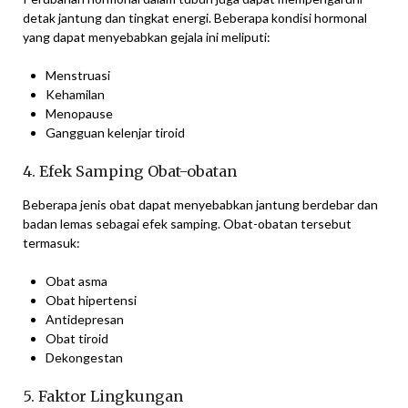
detak jantung dan tingkat energi. Beberapa kondisi hormonal
yang dapat menyebabkan gejala ini meliputi:
Menstruasi
Kehamilan
Menopause
Gangguan kelenjar tiroid
4. Efek Samping Obat-obatan
Beberapa jenis obat dapat menyebabkan jantung berdebar dan
badan lemas sebagai efek samping. Obat-obatan tersebut
termasuk:
Obat asma
Obat hipertensi
Antidepresan
Obat tiroid
Dekongestan
5. Faktor Lingkungan