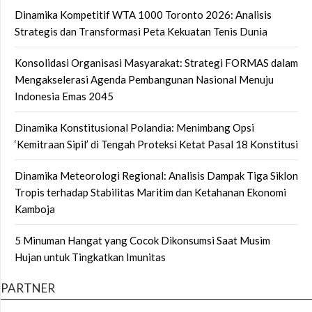
Dinamika Kompetitif WTA 1000 Toronto 2026: Analisis
Strategis dan Transformasi Peta Kekuatan Tenis Dunia
Konsolidasi Organisasi Masyarakat: Strategi FORMAS dalam
Mengakselerasi Agenda Pembangunan Nasional Menuju
Indonesia Emas 2045
Dinamika Konstitusional Polandia: Menimbang Opsi
‘Kemitraan Sipil’ di Tengah Proteksi Ketat Pasal 18 Konstitusi
Dinamika Meteorologi Regional: Analisis Dampak Tiga Siklon
Tropis terhadap Stabilitas Maritim dan Ketahanan Ekonomi
Kamboja
5 Minuman Hangat yang Cocok Dikonsumsi Saat Musim
Hujan untuk Tingkatkan Imunitas
PARTNER