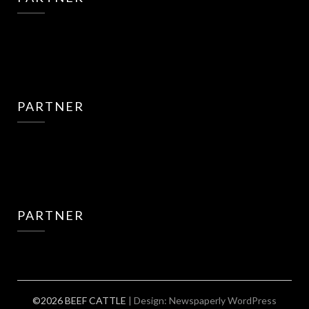
PARTNER
PARTNER
©2026 BEEF CATTLE
| Design:
Newspaperly WordPress