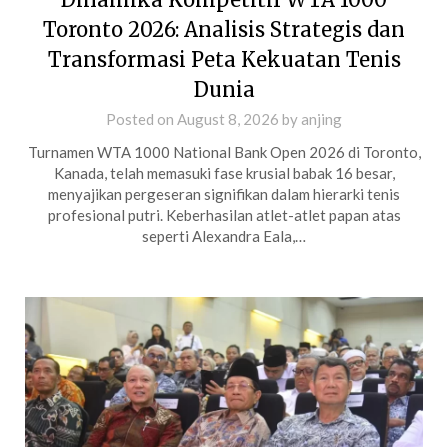
Toronto 2026: Analisis Strategis dan
Transformasi Peta Kekuatan Tenis
Dunia
Posted on
August 8, 2026
by
anjing
Turnamen WTA 1000 National Bank Open 2026 di Toronto,
Kanada, telah memasuki fase krusial babak 16 besar,
menyajikan pergeseran signifikan dalam hierarki tenis
profesional putri. Keberhasilan atlet-atlet papan atas
seperti Alexandra Eala,…